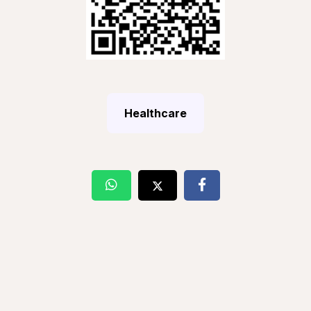
Healthcare