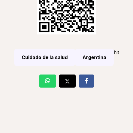
hit
Cuidado de la salud
Argentina