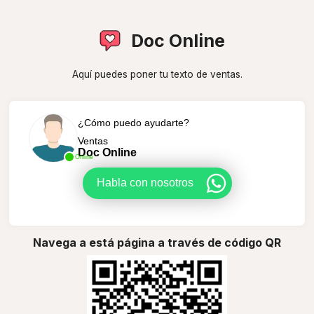
Doc Online
Aquí puedes poner tu texto de ventas.
¿Cómo puedo ayudarte?
Ventas
Doc Online
Online
Habla con nosotros
Navega a está página a través de código QR