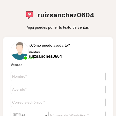
ruizsanchez0604
Aquí puedes poner tu texto de ventas.
¿Cómo puedo ayudarte?
Ventas
ruizsanchez0604
Online
Ventas