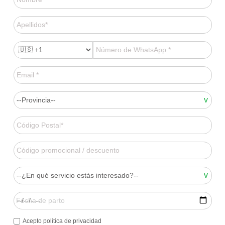
Acepto politica de privacidad