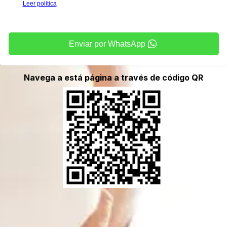
Leer politica
Enviar por WhatsApp
Navega a está página a través de código QR