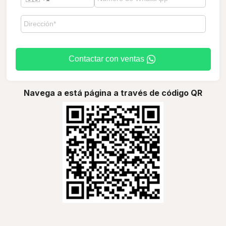
Contactar con ventas
Navega a está página a través de código QR