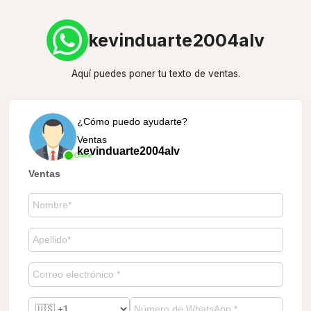
kevinduarte2004alv
Aquí puedes poner tu texto de ventas.
¿Cómo puedo ayudarte?
Ventas
kevinduarte2004alv
Online
Ventas