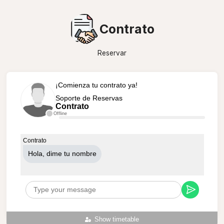
Contrato
Reservar
¡Comienza tu contrato ya!
Soporte de Reservas
Contrato
Offline
Contrato
Hola, dime tu nombre
Show timetable