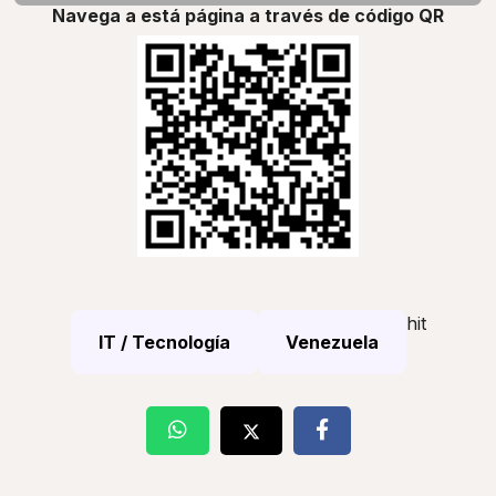
Navega a está página a través de código QR
hit
IT / Tecnología
Venezuela