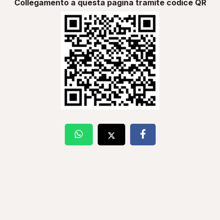
Collegamento a questa pagina tramite codice QR