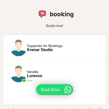
booking
Book now!
Supporter for Bookings
Krenar Studio
Vendite
Lorenzo
Online
Book Now!