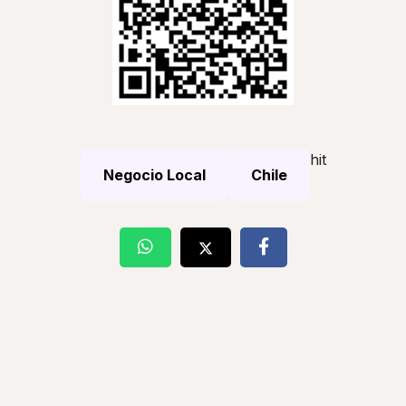
hit
Negocio Local
Chile