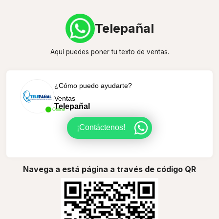
Telepañal
Aquí puedes poner tu texto de ventas.
¿Cómo puedo ayudarte?
Ventas
Telepañal
Online
¡Contáctenos!
Navega a está página a través de código QR