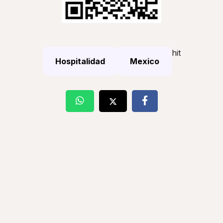
hit
Hospitalidad
Mexico