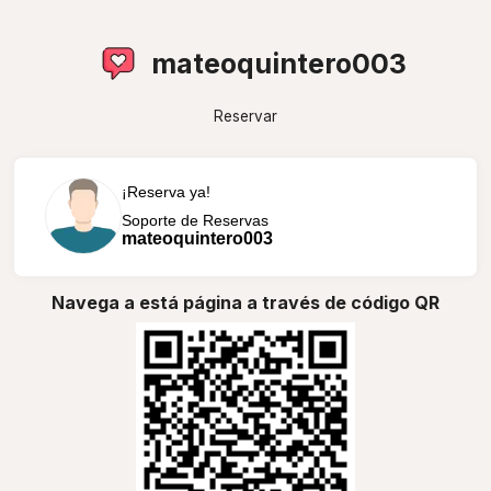
mateoquintero003
Reservar
¡Reserva ya!
Soporte de Reservas
mateoquintero003
Navega a está página a través de código QR