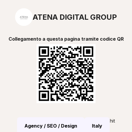
ATENA DIGITAL GROUP
Collegamento a questa pagina tramite codice QR
hit
Agency / SEO / Design
Italy