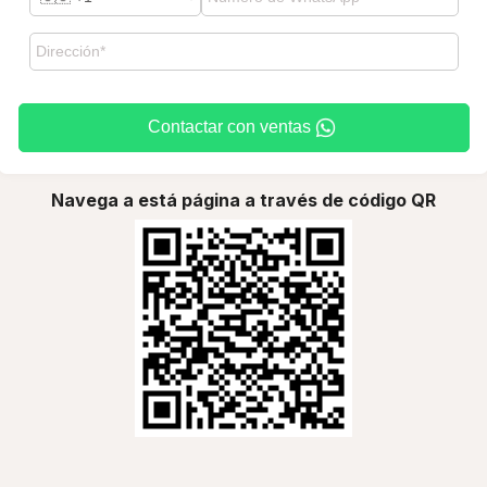
Contactar con ventas
Navega a está página a través de código QR