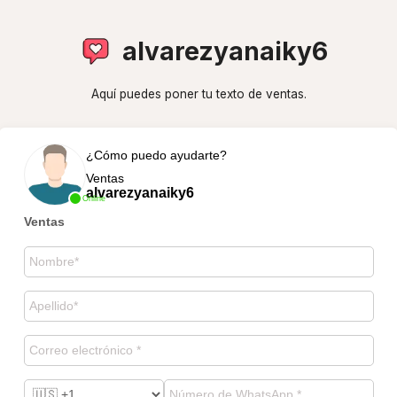
alvarezyanaiky6
Aquí puedes poner tu texto de ventas.
¿Cómo puedo ayudarte?
Ventas
alvarezyanaiky6
Online
Ventas