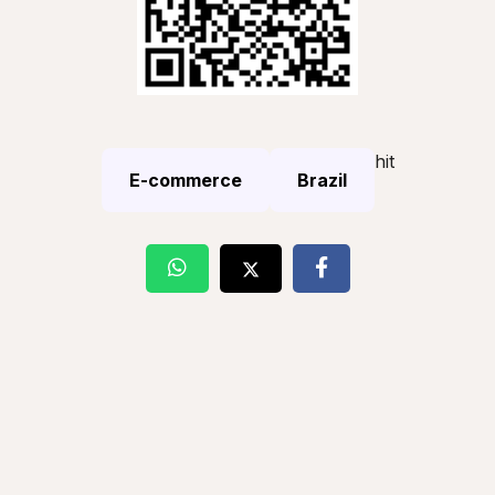
hit
E-commerce
Brazil