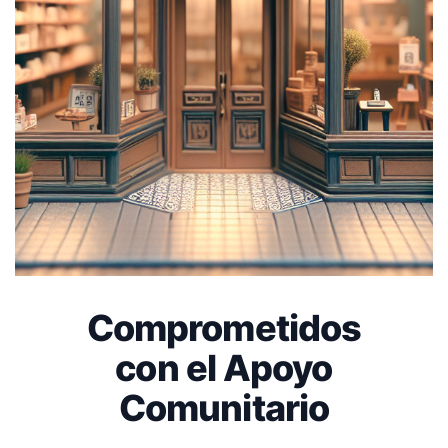
Comprometidos
con el Apoyo
Comunitario