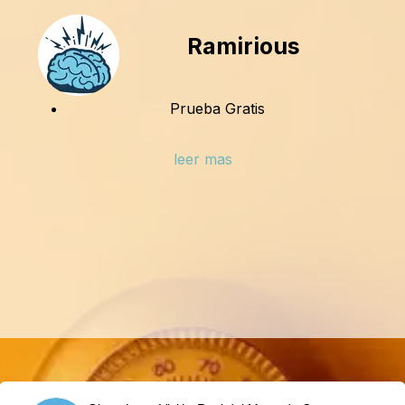
Ramirious
Prueba Gratis
leer mas