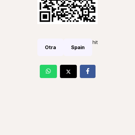
hit
Otra
Spain