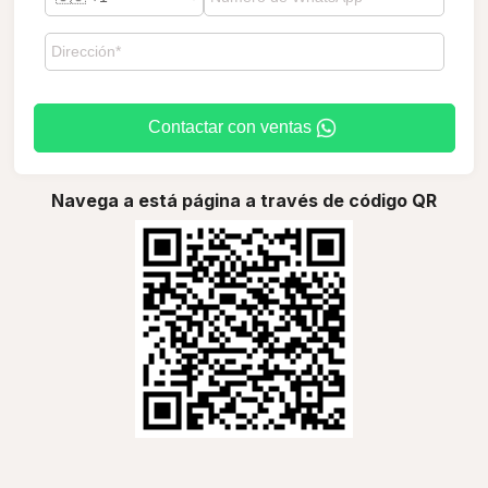
Contactar con ventas
Navega a está página a través de código QR