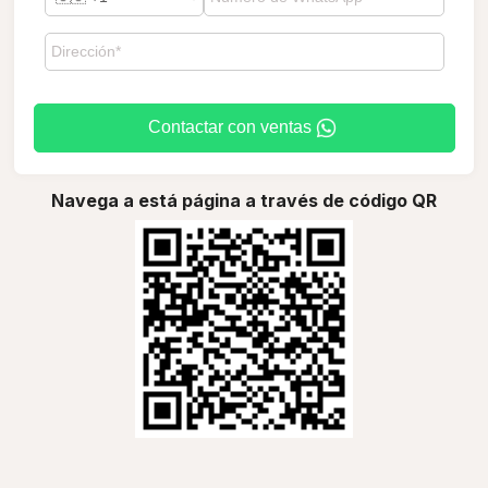
Contactar con ventas
Navega a está página a través de código QR