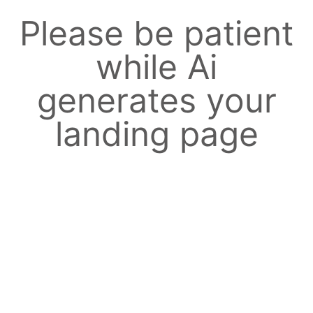
Please be patient
while Ai
generates your
landing page