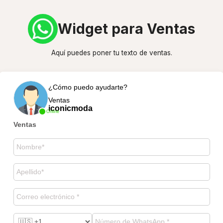
Widget para Ventas
Aquí puedes poner tu texto de ventas.
¿Cómo puedo ayudarte?
Ventas
iconicmoda
Online
Ventas