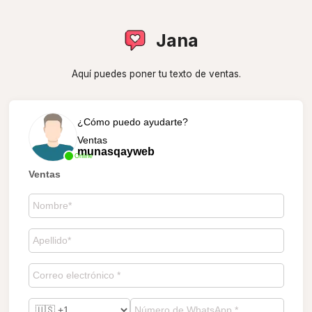
Jana
Aquí puedes poner tu texto de ventas.
¿Cómo puedo ayudarte?
Ventas
munasqayweb
Online
Ventas