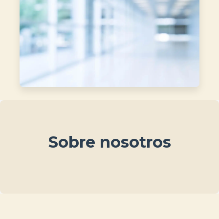
Sobre nosotros