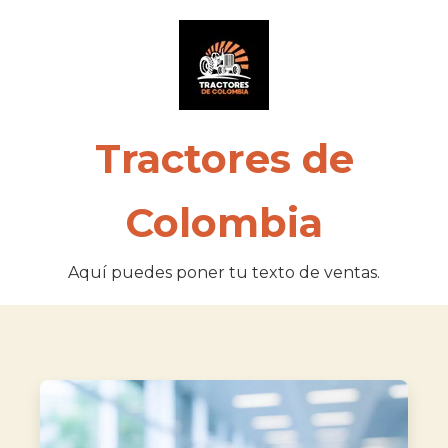
Tractores de
Colombia
Aquí puedes poner tu texto de ventas.