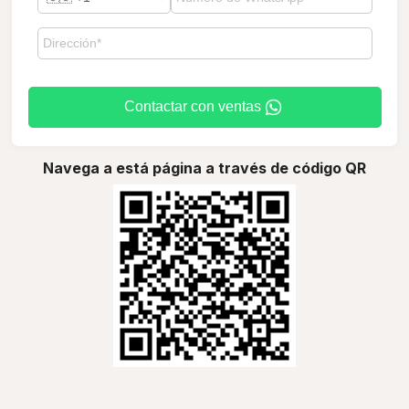
Contactar con ventas
Navega a está página a través de código QR