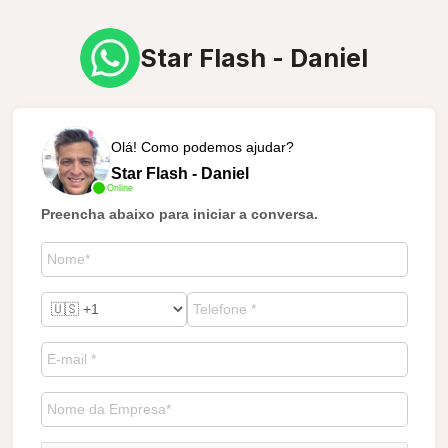
Star Flash - Daniel
Olá! Como podemos ajudar?
Star Flash - Daniel
Online
Preencha abaixo para iniciar a conversa.