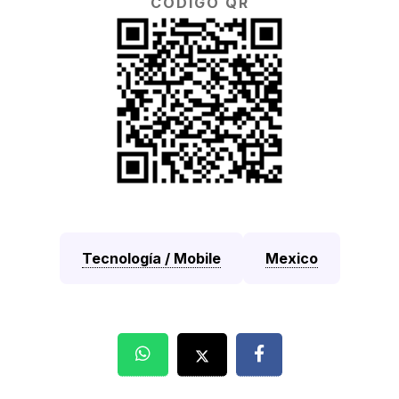
CÓDIGO QR
Tecnología / Mobile
Mexico