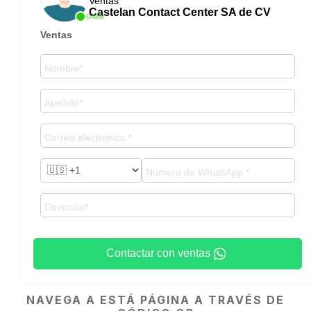
Ventas
Castelan Contact Center SA de CV
Online
Ventas
Contactar con ventas
NAVEGA A ESTÁ PÁGINA A TRAVÉS DE