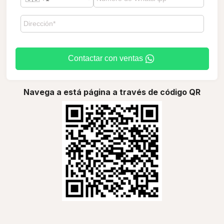
Contactar con ventas
Navega a está página a través de código QR