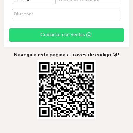
Contactar con ventas
Navega a está página a través de código QR