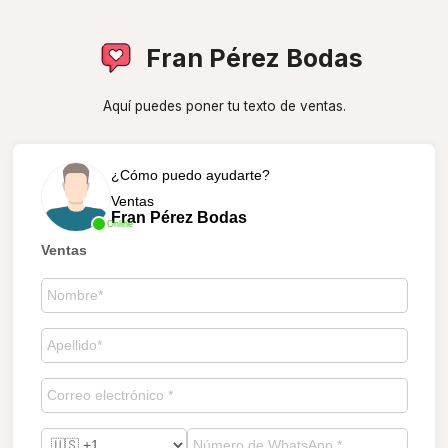
Fran Pérez Bodas
Aquí puedes poner tu texto de ventas.
¿Cómo puedo ayudarte?
Ventas
Fran Pérez Bodas
Online
Ventas