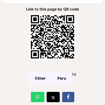
Link to this page by QR code
hit
Other
Peru