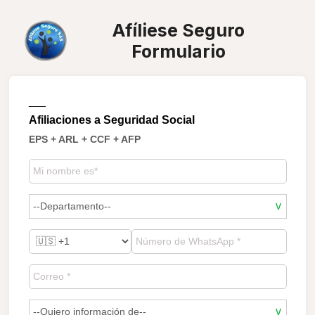
Afíliese Seguro
Formulario
___
Afiliaciones a Seguridad Social
EPS + ARL + CCF + AFP