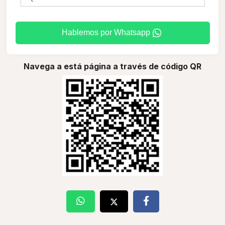
Hablemos por Whatsapp
Navega a está página a través de código QR