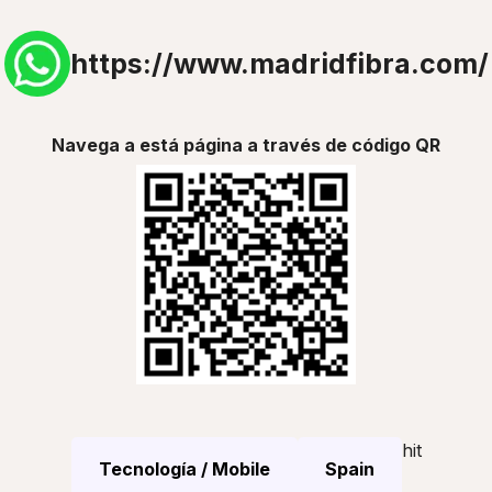
https://www.madridfibra.com/
Navega a está página a través de código QR
hit
Tecnología / Mobile
Spain