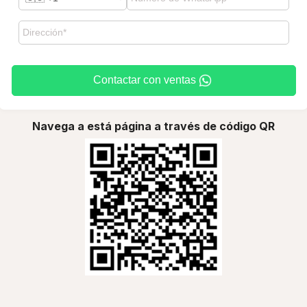
Contactar con ventas
Navega a está página a través de código QR