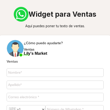
Widget para Ventas
Aquí puedes poner tu texto de ventas.
¿Cómo puedo ayudarte?
Ventas
Lily's Market
Online
Ventas