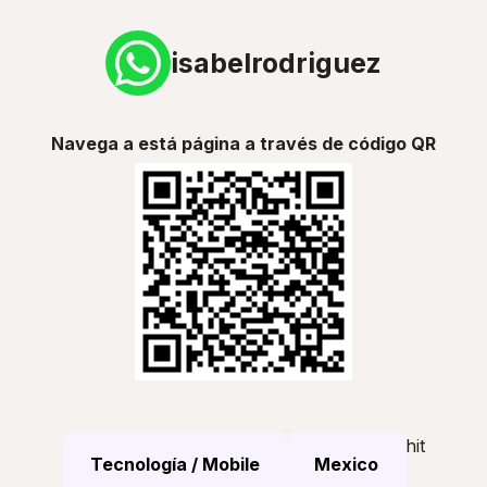
isabelrodriguez
Navega a está página a través de código QR
hit
Tecnología / Mobile
Mexico