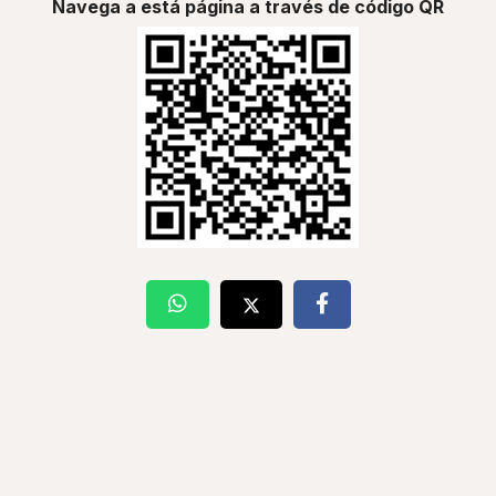
Navega a está página a través de código QR