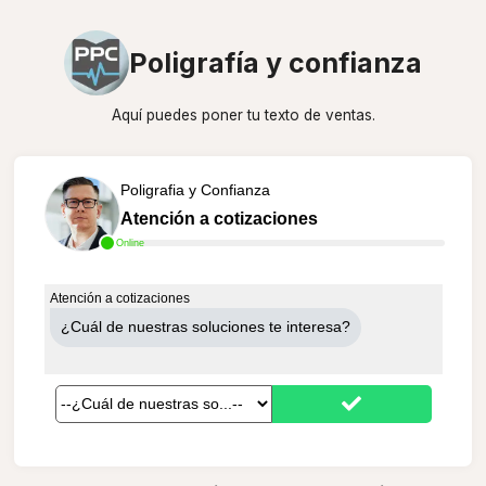
Poligrafía y confianza
Aquí puedes poner tu texto de ventas.
Poligrafia y Confianza
Atención a cotizaciones
Online
Atención a cotizaciones
¿Cuál de nuestras soluciones te interesa?