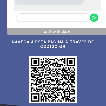
Show timetable
NAVEGA A ESTÁ PÁGINA A TRAVÉS DE
CÓDIGO QR