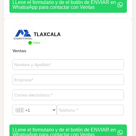
LLene el formulario y de el botón de ENVIAR en
WhatsaApp para contactar con Ventas
TLAXCALA
Online
Ventas
LLene el formulario y de el botón de ENVIAR en
WhatsaApp para contactar con Ventas