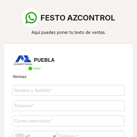
FESTO AZCONTROL
Aquí puedes poner tu texto de ventas.
PUEBLA
Online
Ventas