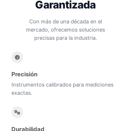
Garantizada
Con más de una década en el
mercado, ofrecemos soluciones
precisas para la industria.
Precisión
Instrumentos calibrados para mediciones
exactas.
Durabilidad