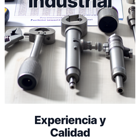
Industrial
Experiencia y
Calidad