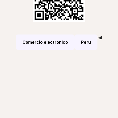
hit
Comercio electrónico
Peru