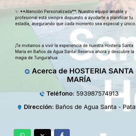
✨ **Atención Personalizada**: Nuestro equipo amable y
profesional está siempre dispuesto a ayudarte a planificar tu
estadía, asegurando que cada momento sea especial y único.
¡Te invitamos a vivir la experiencia de nuestra Hostería Santa
María en Baños de Agua Santa! Reserva ahora y descubre la
magia de Tungurahua.
Acerca de HOSTERIA SANTA
MARÍA
Teléfono:
593987574913
Dirección:
Baños de Agua Santa - Pata