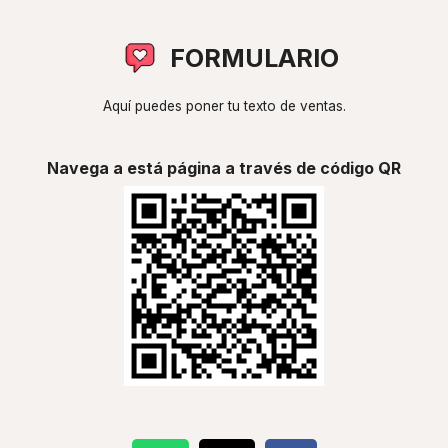
FORMULARIO
Aquí puedes poner tu texto de ventas.
Navega a está página a través de código QR