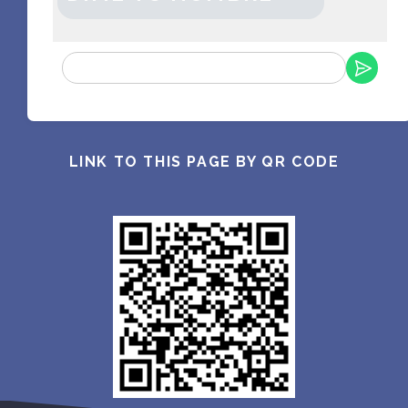
LINK TO THIS PAGE BY QR CODE