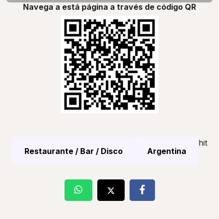
Navega a está página a través de código QR
hit
Restaurante / Bar / Disco
Argentina