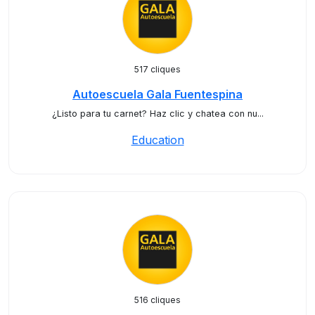
517 cliques
Autoescuela Gala Fuentespina
¿Listo para tu carnet? Haz clic y chatea con nu...
Education
516 cliques