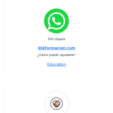
500 cliques
linkformacion.com
¿Cómo puedo ayudarte?
Education