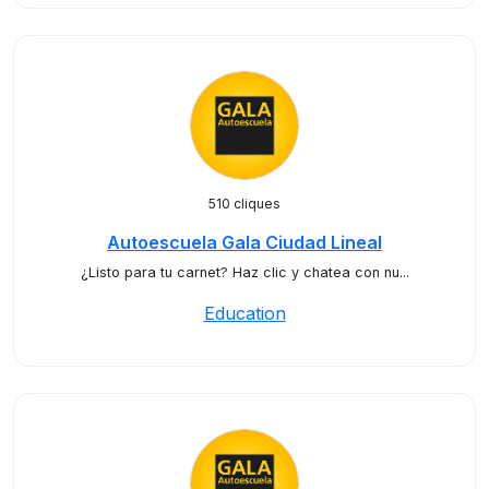
510 cliques
Autoescuela Gala Ciudad Lineal
¿Listo para tu carnet? Haz clic y chatea con nu...
Education