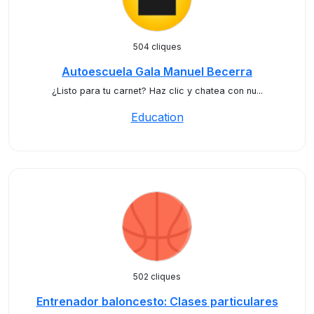
504 cliques
Autoescuela Gala Manuel Becerra
¿Listo para tu carnet? Haz clic y chatea con nu...
Education
502 cliques
Entrenador baloncesto: Clases particulares