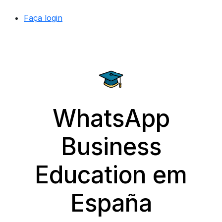
Faça login
WhatsApp
Business
Education em
España