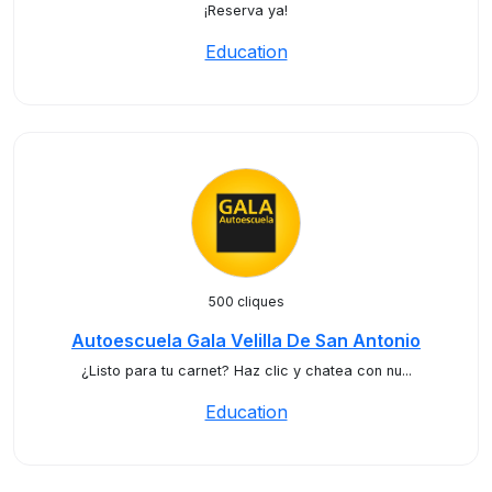
¡Reserva ya!
Education
500 cliques
Autoescuela Gala Velilla De San Antonio
¿Listo para tu carnet? Haz clic y chatea con nu...
Education