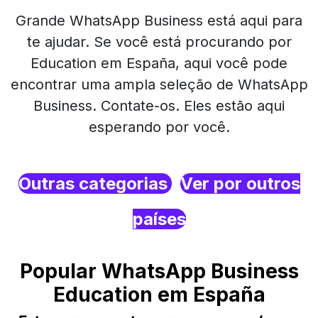
Grande WhatsApp Business está aqui para
te ajudar. Se você está procurando por
Education em España, aqui você pode
encontrar uma ampla seleção de WhatsApp
Business. Contate-os. Eles estão aqui
esperando por você.
Outras categorias
Ver por outros
países
Popular WhatsApp Business
Education em España