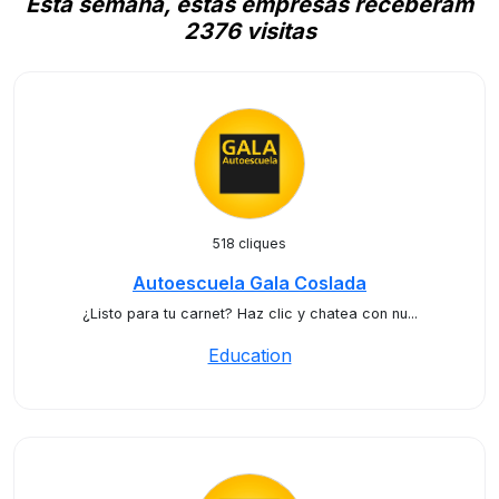
Esta semana, estas empresas receberam
2376 visitas
518 cliques
Autoescuela Gala Coslada
¿Listo para tu carnet? Haz clic y chatea con nu...
Education