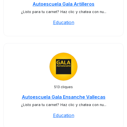
Autoescuela Gala Artilleros
¿Listo para tu carnet? Haz clic y chatea con nu...
Education
513 cliques
Autoescuela Gala Ensanche Vallecas
¿Listo para tu carnet? Haz clic y chatea con nu...
Education