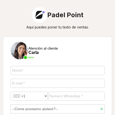
Padel Point
Aquí puedes poner tu texto de ventas.
Atención al cliente
Carla
Online