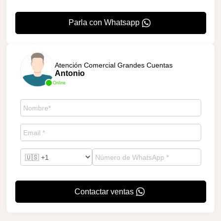
Parla con Whatsapp
Atención Comercial Grandes Cuentas
Antonio
Online
Contactar ventas