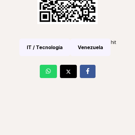
hit
IT / Tecnología
Venezuela