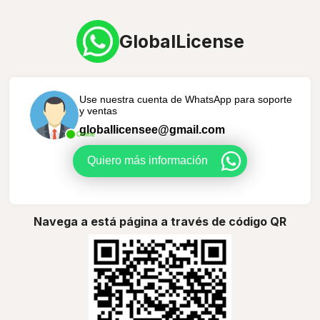
GlobalLicense
Use nuestra cuenta de WhatsApp para soporte
y ventas
globallicensee@gmail.com
Online
Quiero más información
Navega a está página a través de código QR