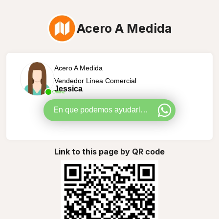
Acero A Medida
Acero A Medida
Vendedor Linea Comercial
Jessica
Online
En que podemos ayudarle?
Link to this page by QR code