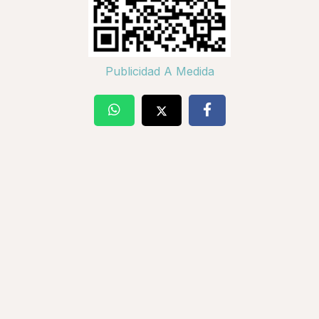
Publicidad A Medida