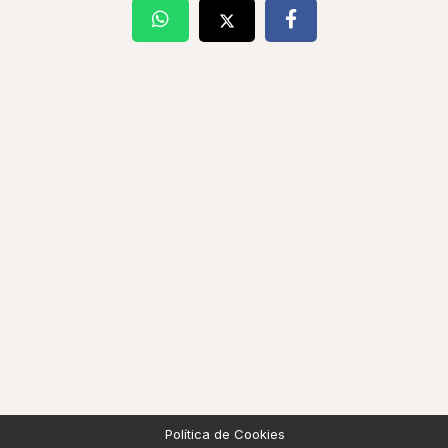
Política de Cookies