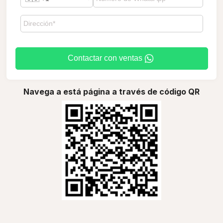
Contactar con ventas
Navega a está página a través de código QR