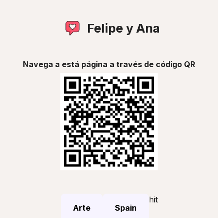
Felipe y Ana
Navega a está página a través de código QR
hit
Arte
Spain