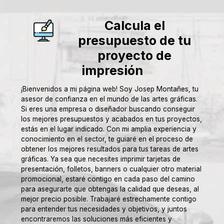
Calcula el
presupuesto de tu
proyecto de
impresión
¡Bienvenidos a mi página web! Soy Josep Montañes, tu
asesor de confianza en el mundo de las artes gráficas.
Si eres una empresa o diseñador buscando conseguir
los mejores presupuestos y acabados en tus proyectos,
estás en el lugar indicado. Con mi amplia experiencia y
conocimiento en el sector, te guiaré en el proceso de
obtener los mejores resultados para tus tareas de artes
gráficas. Ya sea que necesites imprimir tarjetas de
presentación, folletos, banners o cualquier otro material
promocional, estaré contigo en cada paso del camino
para asegurarte que obtengas la calidad que deseas, al
mejor precio posible. Trabajaré estrechamente contigo
para entender tus necesidades y objetivos, y juntos
encontraremos las soluciones más eficientes y