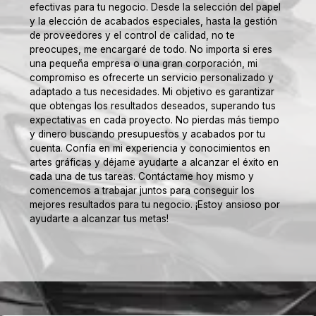
efectivas para tu negocio. Desde la selección del papel
y la elección de acabados especiales, hasta la gestión
de proveedores y el control de calidad, no te
preocupes, me encargaré de todo. No importa si eres
una pequeña empresa o una gran corporación, mi
compromiso es ofrecerte un servicio personalizado y
adaptado a tus necesidades. Mi objetivo es garantizar
que obtengas los resultados deseados, superando tus
expectativas en cada proyecto. No pierdas más tiempo
y dinero buscando presupuestos y acabados por tu
cuenta. Confía en mi experiencia y conocimientos en
artes gráficas y déjame ayudarte a alcanzar el éxito en
cada una de tus tareas. Contáctame hoy mismo y
comencemos a trabajar juntos para conseguir los
mejores resultados para tu negocio. ¡Estoy ansioso por
ayudarte a alcanzar tus metas!