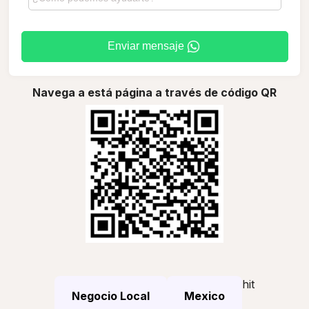
Enviar mensaje
Navega a está página a través de código QR
hit
Negocio Local
Mexico