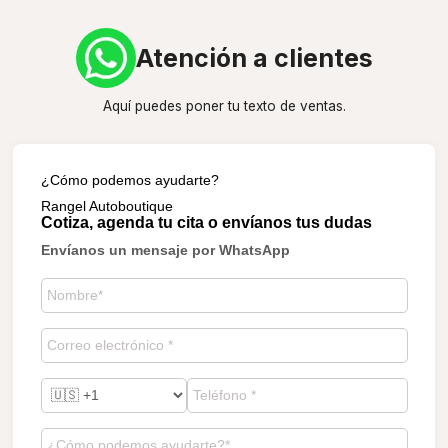
Atención a clientes
Aquí puedes poner tu texto de ventas.
¿Cómo podemos ayudarte?
Rangel Autoboutique
Cotiza, agenda tu cita o envíanos tus dudas
Envíanos un mensaje por WhatsApp