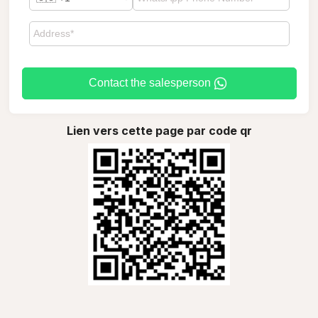
Contact the salesperson
Lien vers cette page par code qr