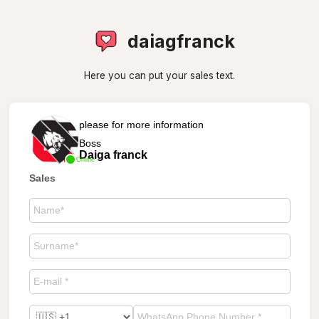
daiagfranck
Here you can put your sales text.
please for more information
Boss
Daiga franck
Online
Sales